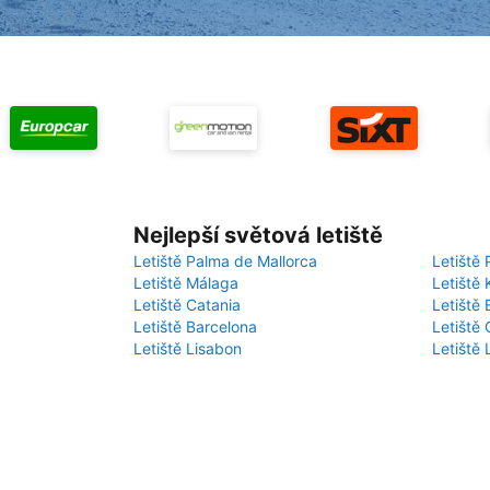
Nejlepší světová letiště
Letiště Palma de Mallorca
Letiště 
Letiště Málaga
Letiště 
Letiště Catania
Letiště
Letiště Barcelona
Letiště 
Letiště Lisabon
Letiště