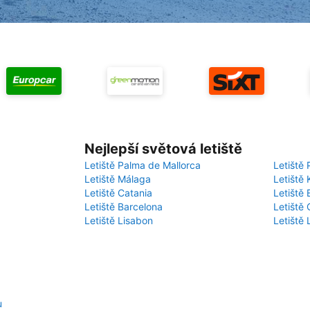
Nejlepší světová letiště
Letiště Palma de Mallorca
Letiště 
Letiště Málaga
Letiště 
Letiště Catania
Letiště
Letiště Barcelona
Letiště 
Letiště Lisabon
Letiště
u