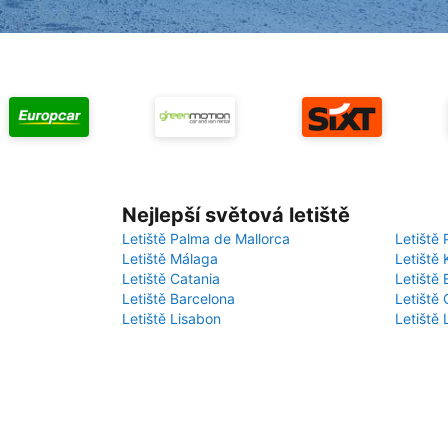
Nejlepší světová letiště
Letiště Palma de Mallorca
Letiště 
Letiště Málaga
Letiště 
Letiště Catania
Letiště
Letiště Barcelona
Letiště 
Letiště Lisabon
Letiště