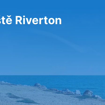
tě Riverton