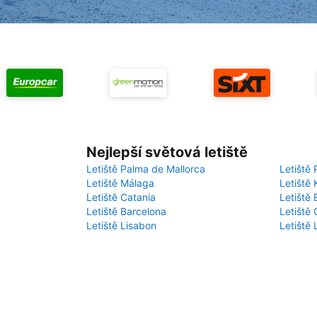
Nejlepší světová letiště
Letiště Palma de Mallorca
Letiště 
Letiště Málaga
Letiště 
Letiště Catania
Letiště
Letiště Barcelona
Letiště 
Letiště Lisabon
Letiště