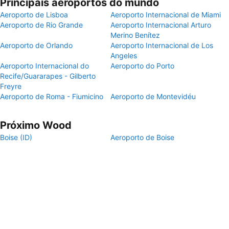
Principais aeroportos do mundo
Aeroporto de Lisboa
Aeroporto Internacional de Miami
Aeroporto de Rio Grande
Aeroporto Internacional Arturo
Merino Benítez
Aeroporto de Orlando
Aeroporto Internacional de Los
Angeles
Aeroporto Internacional do
Aeroporto do Porto
Recife/Guararapes - Gilberto
Freyre
Aeroporto de Roma - Fiumicino
Aeroporto de Montevidéu
Próximo Wood
Boise (ID)
Aeroporto de Boise