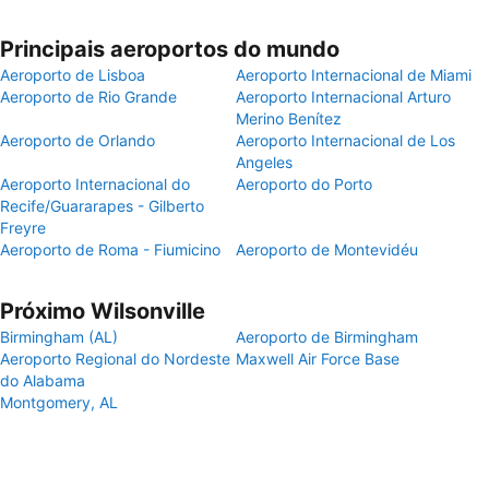
Principais aeroportos do mundo
Aeroporto de Lisboa
Aeroporto Internacional de Miami
Aeroporto de Rio Grande
Aeroporto Internacional Arturo
Merino Benítez
Aeroporto de Orlando
Aeroporto Internacional de Los
Angeles
Aeroporto Internacional do
Aeroporto do Porto
Recife/Guararapes - Gilberto
Freyre
Aeroporto de Roma - Fiumicino
Aeroporto de Montevidéu
Próximo Wilsonville
Birmingham (AL)
Aeroporto de Birmingham
Aeroporto Regional do Nordeste
Maxwell Air Force Base
do Alabama
Montgomery, AL