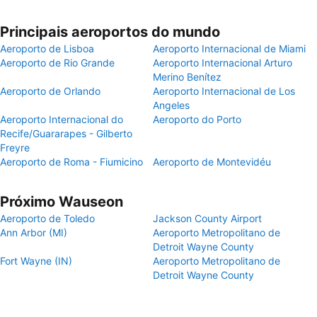
Principais aeroportos do mundo
Aeroporto de Lisboa
Aeroporto Internacional de Miami
Aeroporto de Rio Grande
Aeroporto Internacional Arturo
Merino Benítez
Aeroporto de Orlando
Aeroporto Internacional de Los
Angeles
Aeroporto Internacional do
Aeroporto do Porto
Recife/Guararapes - Gilberto
Freyre
Aeroporto de Roma - Fiumicino
Aeroporto de Montevidéu
Próximo Wauseon
Aeroporto de Toledo
Jackson County Airport
Ann Arbor (MI)
Aeroporto Metropolitano de
Detroit Wayne County
Fort Wayne (IN)
Aeroporto Metropolitano de
Detroit Wayne County