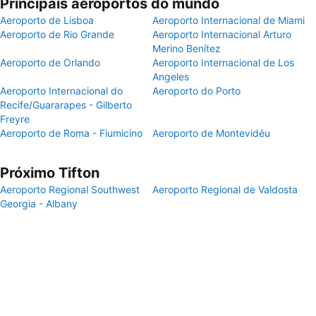
Principais aeroportos do mundo
Aeroporto de Lisboa
Aeroporto Internacional de Miami
Aeroporto de Rio Grande
Aeroporto Internacional Arturo
Merino Benítez
Aeroporto de Orlando
Aeroporto Internacional de Los
Angeles
Aeroporto Internacional do
Aeroporto do Porto
Recife/Guararapes - Gilberto
Freyre
Aeroporto de Roma - Fiumicino
Aeroporto de Montevidéu
Próximo Tifton
Aeroporto Regional Southwest
Aeroporto Regional de Valdosta
Georgia - Albany