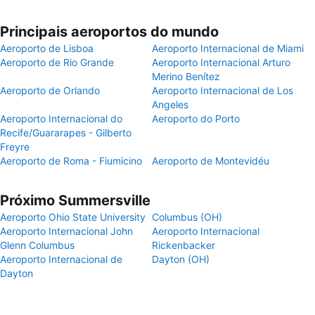
Principais aeroportos do mundo
Aeroporto de Lisboa
Aeroporto Internacional de Miami
Aeroporto de Rio Grande
Aeroporto Internacional Arturo
Merino Benítez
Aeroporto de Orlando
Aeroporto Internacional de Los
Angeles
Aeroporto Internacional do
Aeroporto do Porto
Recife/Guararapes - Gilberto
Freyre
Aeroporto de Roma - Fiumicino
Aeroporto de Montevidéu
Próximo Summersville
Aeroporto Ohio State University
Columbus (OH)
Aeroporto Internacional John
Aeroporto Internacional
Glenn Columbus
Rickenbacker
Aeroporto Internacional de
Dayton (OH)
Dayton