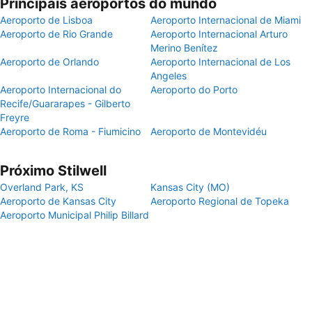
Principais aeroportos do mundo
Aeroporto de Lisboa
Aeroporto Internacional de Miami
Aeroporto de Rio Grande
Aeroporto Internacional Arturo
Merino Benítez
Aeroporto de Orlando
Aeroporto Internacional de Los
Angeles
Aeroporto Internacional do
Aeroporto do Porto
Recife/Guararapes - Gilberto
Freyre
Aeroporto de Roma - Fiumicino
Aeroporto de Montevidéu
Próximo Stilwell
Overland Park, KS
Kansas City (MO)
Aeroporto de Kansas City
Aeroporto Regional de Topeka
Aeroporto Municipal Philip Billard