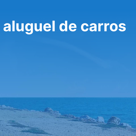
 aluguel de carros