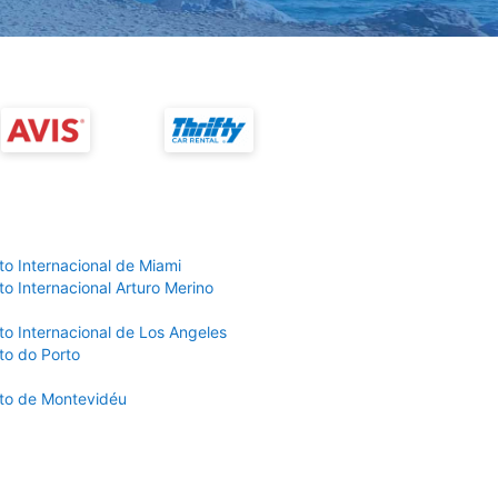
to Internacional de Miami
o Internacional Arturo Merino
to Internacional de Los Angeles
to do Porto
to de Montevidéu