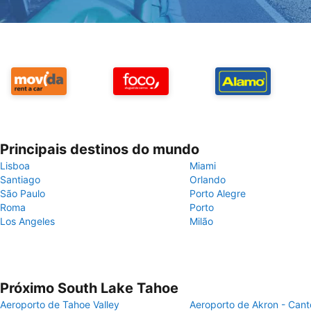
Principais destinos do mundo
Lisboa
Miami
Santiago
Orlando
São Paulo
Porto Alegre
Roma
Porto
Los Angeles
Milão
Próximo South Lake Tahoe
Aeroporto de Tahoe Valley
Aeroporto de Akron - Cant