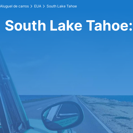
Aluguel de carros
EUA
South Lake Tahoe
South Lake Tahoe: