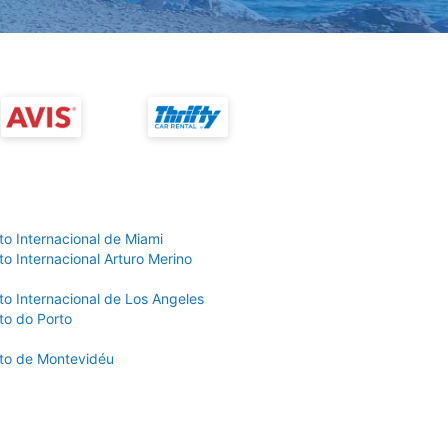
to Internacional de Miami
o Internacional Arturo Merino
to Internacional de Los Angeles
to do Porto
to de Montevidéu