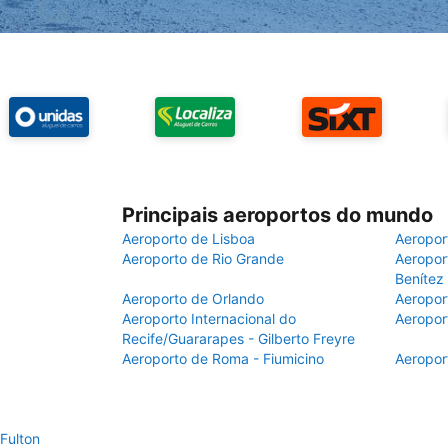
Principais aeroportos do mundo
Aeroporto de Lisboa
Aeropor
Aeroporto de Rio Grande
Aeroport
Benítez
Aeroporto de Orlando
Aeropor
Aeroporto Internacional do
Aeropor
Recife/Guararapes - Gilberto Freyre
Aeroporto de Roma - Fiumicino
Aeropor
Fulton