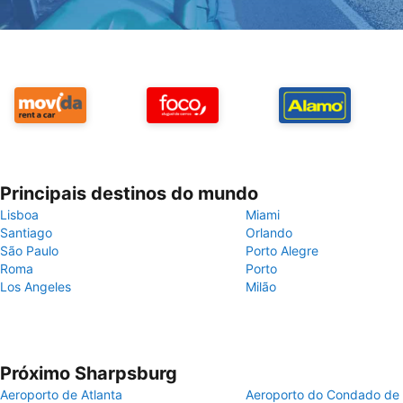
Principais destinos do mundo
Lisboa
Miami
Santiago
Orlando
São Paulo
Porto Alegre
Roma
Porto
Los Angeles
Milão
Próximo Sharpsburg
Aeroporto de Atlanta
Aeroporto do Condado de 