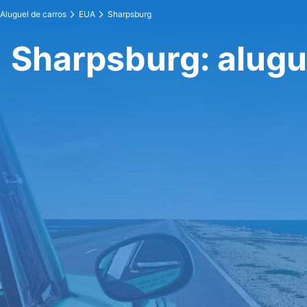
Aluguel de carros
EUA
Sharpsburg
Sharpsburg: alugu