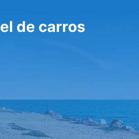
el de carros