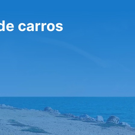
 de carros