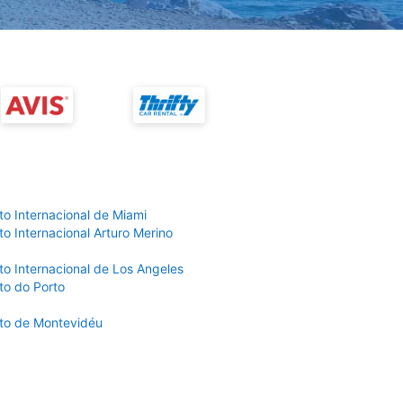
to Internacional de Miami
o Internacional Arturo Merino
to Internacional de Los Angeles
to do Porto
to de Montevidéu