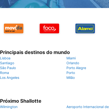
Principais destinos do mundo
Lisboa
Miami
Santiago
Orlando
São Paulo
Porto Alegre
Roma
Porto
Los Angeles
Milão
Próximo Shallotte
Wilmington
Aeroporto Internacional d