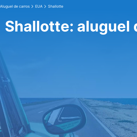
Aluguel de carros
EUA
Shallotte
Shallotte: aluguel