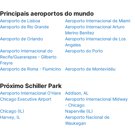
Principais aeroportos do mundo
Aeroporto de Lisboa
Aeroporto Internacional de Miami
Aeroporto de Rio Grande
Aeroporto Internacional Arturo
Merino Benítez
Aeroporto de Orlando
Aeroporto Internacional de Los
Angeles
Aeroporto Internacional do
Aeroporto do Porto
Recife/Guararapes - Gilberto
Freyre
Aeroporto de Roma - Fiumicino
Aeroporto de Montevidéu
Próximo Schiller Park
Aeroporto Internacional O’Hare
Addison, AL
Chicago Executive Airport
Aeroporto Internacional Midway
- Chicago
Chicago (IL)
Naperville (IL)
Harvey, IL
Aeroporto Nacional de
Waukegan