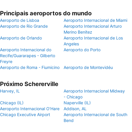
Principais aeroportos do mundo
Aeroporto de Lisboa
Aeroporto Internacional de Miami
Aeroporto de Rio Grande
Aeroporto Internacional Arturo
Merino Benítez
Aeroporto de Orlando
Aeroporto Internacional de Los
Angeles
Aeroporto Internacional do
Aeroporto do Porto
Recife/Guararapes - Gilberto
Freyre
Aeroporto de Roma - Fiumicino
Aeroporto de Montevidéu
Próximo Schererville
Harvey, IL
Aeroporto Internacional Midway
- Chicago
Chicago (IL)
Naperville (IL)
Aeroporto Internacional O’Hare
Addison, AL
Chicago Executive Airport
Aeroporto Internacional de South
Bend