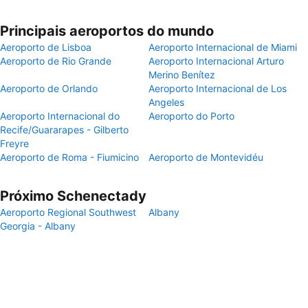
Principais aeroportos do mundo
Aeroporto de Lisboa
Aeroporto Internacional de Miami
Aeroporto de Rio Grande
Aeroporto Internacional Arturo
Merino Benítez
Aeroporto de Orlando
Aeroporto Internacional de Los
Angeles
Aeroporto Internacional do
Aeroporto do Porto
Recife/Guararapes - Gilberto
Freyre
Aeroporto de Roma - Fiumicino
Aeroporto de Montevidéu
Próximo Schenectady
Aeroporto Regional Southwest
Albany
Georgia - Albany