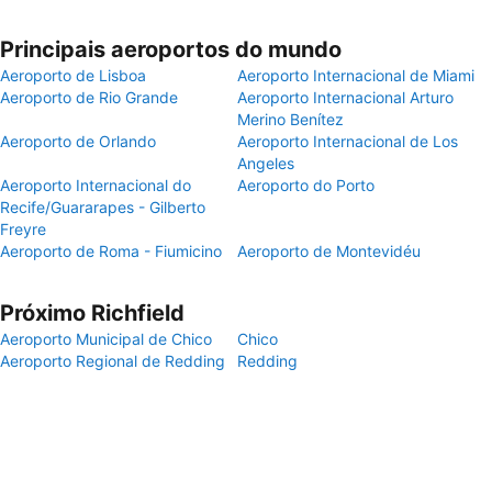
Principais aeroportos do mundo
Aeroporto de Lisboa
Aeroporto Internacional de Miami
Aeroporto de Rio Grande
Aeroporto Internacional Arturo
Merino Benítez
Aeroporto de Orlando
Aeroporto Internacional de Los
Angeles
Aeroporto Internacional do
Aeroporto do Porto
Recife/Guararapes - Gilberto
Freyre
Aeroporto de Roma - Fiumicino
Aeroporto de Montevidéu
Próximo Richfield
Aeroporto Municipal de Chico
Chico
Aeroporto Regional de Redding
Redding