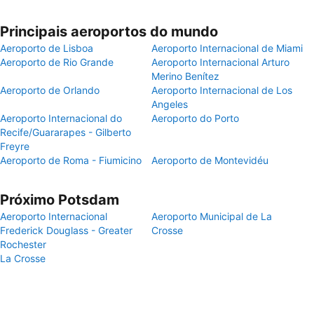
Principais aeroportos do mundo
Aeroporto de Lisboa
Aeroporto Internacional de Miami
Aeroporto de Rio Grande
Aeroporto Internacional Arturo
Merino Benítez
Aeroporto de Orlando
Aeroporto Internacional de Los
Angeles
Aeroporto Internacional do
Aeroporto do Porto
Recife/Guararapes - Gilberto
Freyre
Aeroporto de Roma - Fiumicino
Aeroporto de Montevidéu
Próximo Potsdam
Aeroporto Internacional
Aeroporto Municipal de La
Frederick Douglass - Greater
Crosse
Rochester
La Crosse