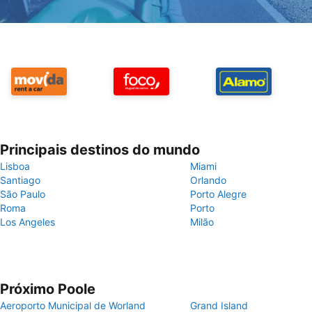
Principais destinos do mundo
Lisboa
Miami
Santiago
Orlando
São Paulo
Porto Alegre
Roma
Porto
Los Angeles
Milão
Próximo Poole
Aeroporto Municipal de Worland
Grand Island