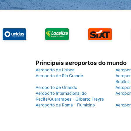
Principais aeroportos do mundo
Aeroporto de Lisboa
Aeropor
Aeroporto de Rio Grande
Aeroport
Benítez
Aeroporto de Orlando
Aeropor
Aeroporto Internacional do
Aeropor
Recife/Guararapes - Gilberto Freyre
Aeroporto de Roma - Fiumicino
Aeropor