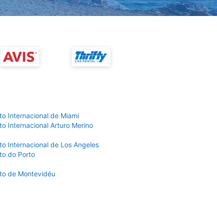
to Internacional de Miami
o Internacional Arturo Merino
to Internacional de Los Angeles
to do Porto
to de Montevidéu