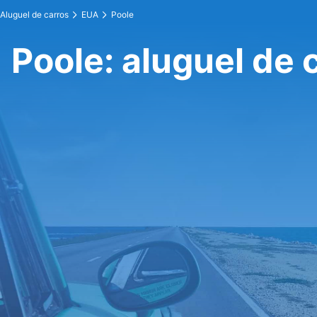
Aluguel de carros
EUA
Poole
Poole: aluguel de 