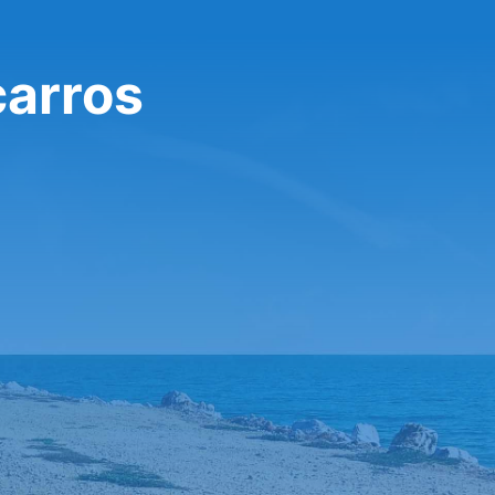
carros