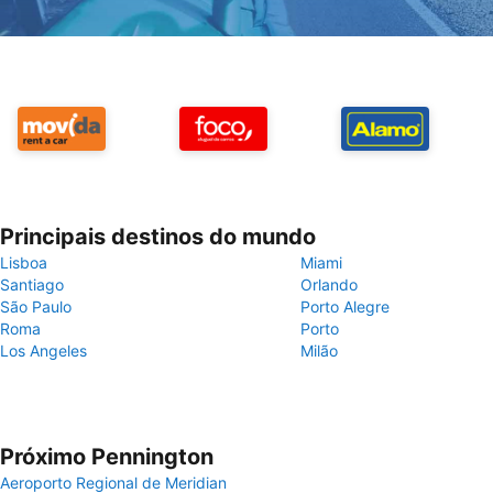
Principais destinos do mundo
Lisboa
Miami
Santiago
Orlando
São Paulo
Porto Alegre
Roma
Porto
Los Angeles
Milão
Próximo Pennington
Aeroporto Regional de Meridian