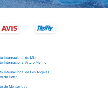
to Internacional de Miami
o Internacional Arturo Merino
to Internacional de Los Angeles
to do Porto
to de Montevidéu