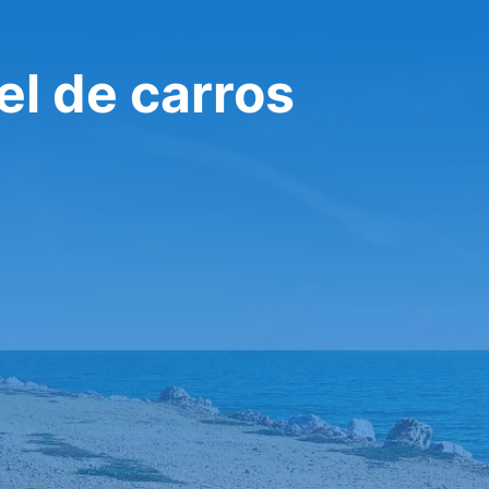
el de carros