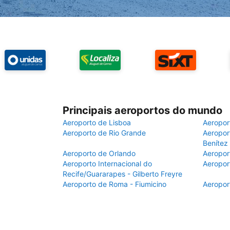
Principais aeroportos do mundo
Aeroporto de Lisboa
Aeropor
Aeroporto de Rio Grande
Aeroport
Benítez
Aeroporto de Orlando
Aeropor
Aeroporto Internacional do
Aeropor
Recife/Guararapes - Gilberto Freyre
Aeroporto de Roma - Fiumicino
Aeropor