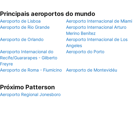
Principais aeroportos do mundo
Aeroporto de Lisboa
Aeroporto Internacional de Miami
Aeroporto de Rio Grande
Aeroporto Internacional Arturo
Merino Benítez
Aeroporto de Orlando
Aeroporto Internacional de Los
Angeles
Aeroporto Internacional do
Aeroporto do Porto
Recife/Guararapes - Gilberto
Freyre
Aeroporto de Roma - Fiumicino
Aeroporto de Montevidéu
Próximo Patterson
Aeroporto Regional Jonesboro