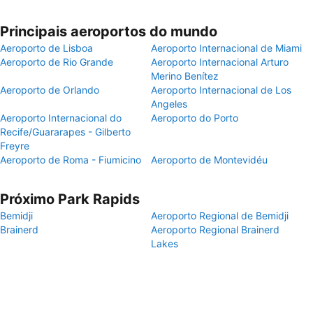
Principais aeroportos do mundo
Aeroporto de Lisboa
Aeroporto Internacional de Miami
Aeroporto de Rio Grande
Aeroporto Internacional Arturo
Merino Benítez
Aeroporto de Orlando
Aeroporto Internacional de Los
Angeles
Aeroporto Internacional do
Aeroporto do Porto
Recife/Guararapes - Gilberto
Freyre
Aeroporto de Roma - Fiumicino
Aeroporto de Montevidéu
Próximo Park Rapids
Bemidji
Aeroporto Regional de Bemidji
Brainerd
Aeroporto Regional Brainerd
Lakes