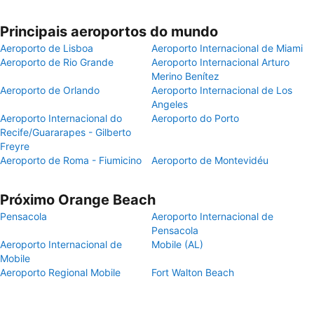
Principais aeroportos do mundo
Aeroporto de Lisboa
Aeroporto Internacional de Miami
Aeroporto de Rio Grande
Aeroporto Internacional Arturo
Merino Benítez
Aeroporto de Orlando
Aeroporto Internacional de Los
Angeles
Aeroporto Internacional do
Aeroporto do Porto
Recife/Guararapes - Gilberto
Freyre
Aeroporto de Roma - Fiumicino
Aeroporto de Montevidéu
Próximo Orange Beach
Pensacola
Aeroporto Internacional de
Pensacola
Aeroporto Internacional de
Mobile (AL)
Mobile
Aeroporto Regional Mobile
Fort Walton Beach