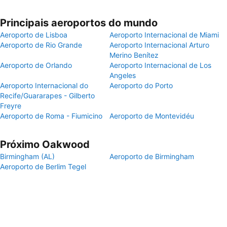
Principais aeroportos do mundo
Aeroporto de Lisboa
Aeroporto Internacional de Miami
Aeroporto de Rio Grande
Aeroporto Internacional Arturo
Merino Benítez
Aeroporto de Orlando
Aeroporto Internacional de Los
Angeles
Aeroporto Internacional do
Aeroporto do Porto
Recife/Guararapes - Gilberto
Freyre
Aeroporto de Roma - Fiumicino
Aeroporto de Montevidéu
Próximo Oakwood
Birmingham (AL)
Aeroporto de Birmingham
Aeroporto de Berlim Tegel