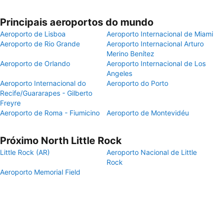
Principais aeroportos do mundo
Aeroporto de Lisboa
Aeroporto Internacional de Miami
Aeroporto de Rio Grande
Aeroporto Internacional Arturo
Merino Benítez
Aeroporto de Orlando
Aeroporto Internacional de Los
Angeles
Aeroporto Internacional do
Aeroporto do Porto
Recife/Guararapes - Gilberto
Freyre
Aeroporto de Roma - Fiumicino
Aeroporto de Montevidéu
Próximo North Little Rock
Little Rock (AR)
Aeroporto Nacional de Little
Rock
Aeroporto Memorial Field