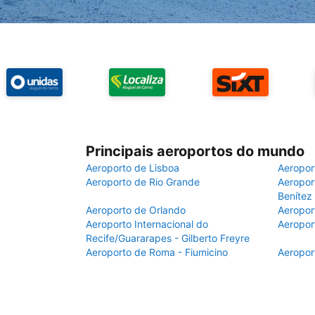
Principais aeroportos do mundo
Aeroporto de Lisboa
Aeropor
Aeroporto de Rio Grande
Aeroport
Benítez
Aeroporto de Orlando
Aeropor
Aeroporto Internacional do
Aeropor
Recife/Guararapes - Gilberto Freyre
Aeroporto de Roma - Fiumicino
Aeropor