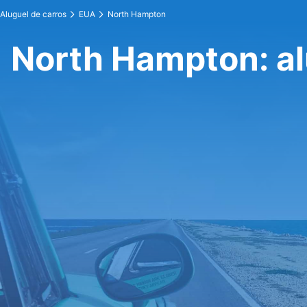
Aluguel de carros
EUA
North Hampton
North Hampton: al