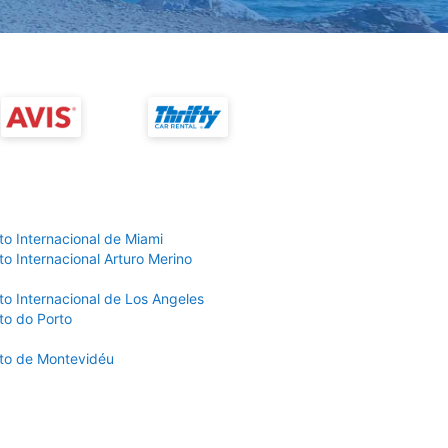
to Internacional de Miami
o Internacional Arturo Merino
to Internacional de Los Angeles
to do Porto
to de Montevidéu