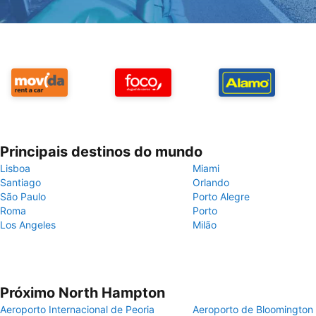
Principais destinos do mundo
Lisboa
Miami
Santiago
Orlando
São Paulo
Porto Alegre
Roma
Porto
Los Angeles
Milão
Próximo North Hampton
Aeroporto Internacional de Peoria
Aeroporto de Bloomington