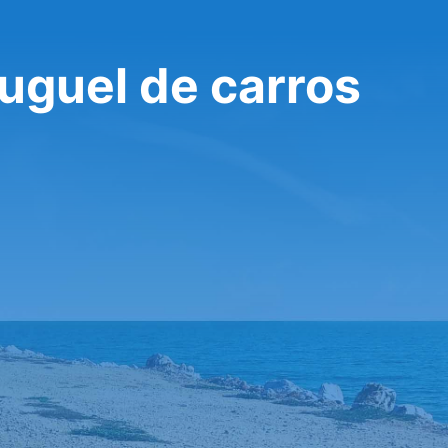
uguel de carros