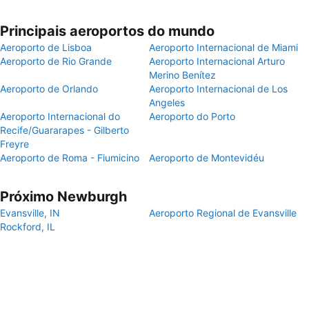
Principais aeroportos do mundo
Aeroporto de Lisboa
Aeroporto Internacional de Miami
Aeroporto de Rio Grande
Aeroporto Internacional Arturo
Merino Benítez
Aeroporto de Orlando
Aeroporto Internacional de Los
Angeles
Aeroporto Internacional do
Aeroporto do Porto
Recife/Guararapes - Gilberto
Freyre
Aeroporto de Roma - Fiumicino
Aeroporto de Montevidéu
Próximo Newburgh
Evansville, IN
Aeroporto Regional de Evansville
Rockford, IL