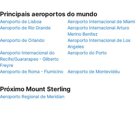
Principais aeroportos do mundo
Aeroporto de Lisboa
Aeroporto Internacional de Miami
Aeroporto de Rio Grande
Aeroporto Internacional Arturo
Merino Benítez
Aeroporto de Orlando
Aeroporto Internacional de Los
Angeles
Aeroporto Internacional do
Aeroporto do Porto
Recife/Guararapes - Gilberto
Freyre
Aeroporto de Roma - Fiumicino
Aeroporto de Montevidéu
Próximo Mount Sterling
Aeroporto Regional de Meridian