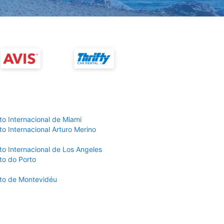
to Internacional de Miami
o Internacional Arturo Merino
to Internacional de Los Angeles
to do Porto
to de Montevidéu