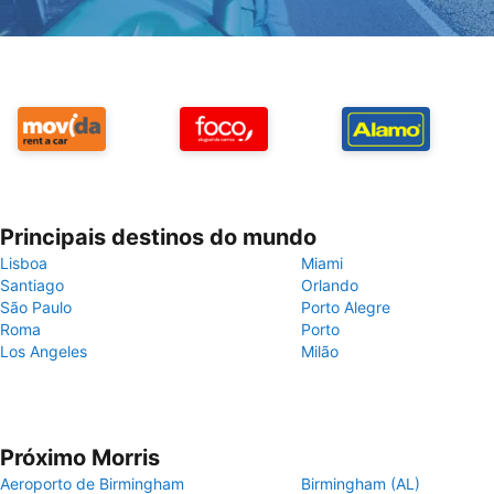
Principais destinos do mundo
Lisboa
Miami
Santiago
Orlando
São Paulo
Porto Alegre
Roma
Porto
Los Angeles
Milão
Próximo Morris
Aeroporto de Birmingham
Birmingham (AL)