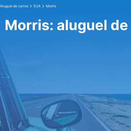
Aluguel de carros
EUA
Morris
Morris: aluguel de