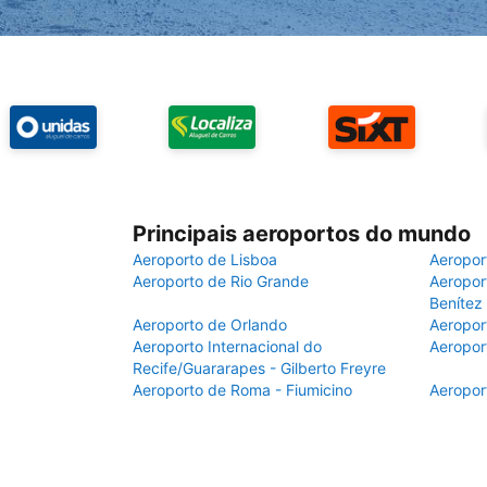
Principais aeroportos do mundo
Aeroporto de Lisboa
Aeropor
Aeroporto de Rio Grande
Aeroport
Benítez
Aeroporto de Orlando
Aeropor
Aeroporto Internacional do
Aeropor
Recife/Guararapes - Gilberto Freyre
Aeroporto de Roma - Fiumicino
Aeropor