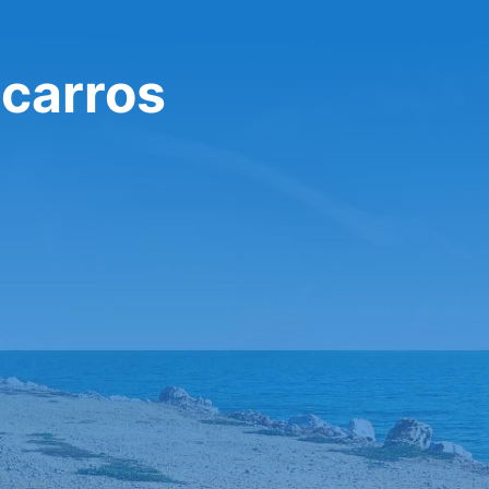
 carros