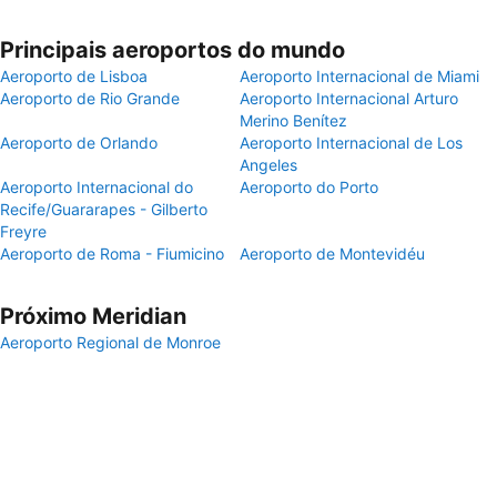
Principais aeroportos do mundo
Aeroporto de Lisboa
Aeroporto Internacional de Miami
Aeroporto de Rio Grande
Aeroporto Internacional Arturo
Merino Benítez
Aeroporto de Orlando
Aeroporto Internacional de Los
Angeles
Aeroporto Internacional do
Aeroporto do Porto
Recife/Guararapes - Gilberto
Freyre
Aeroporto de Roma - Fiumicino
Aeroporto de Montevidéu
Próximo Meridian
Aeroporto Regional de Monroe