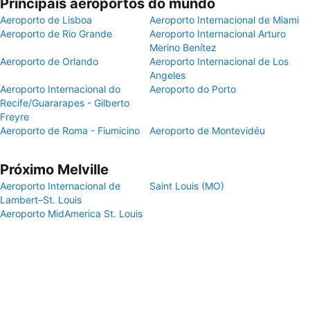
Principais aeroportos do mundo
Aeroporto de Lisboa
Aeroporto Internacional de Miami
Aeroporto de Rio Grande
Aeroporto Internacional Arturo
Merino Benítez
Aeroporto de Orlando
Aeroporto Internacional de Los
Angeles
Aeroporto Internacional do
Aeroporto do Porto
Recife/Guararapes - Gilberto
Freyre
Aeroporto de Roma - Fiumicino
Aeroporto de Montevidéu
Próximo Melville
Aeroporto Internacional de
Saint Louis (MO)
Lambert–St. Louis
Aeroporto MidAmerica St. Louis