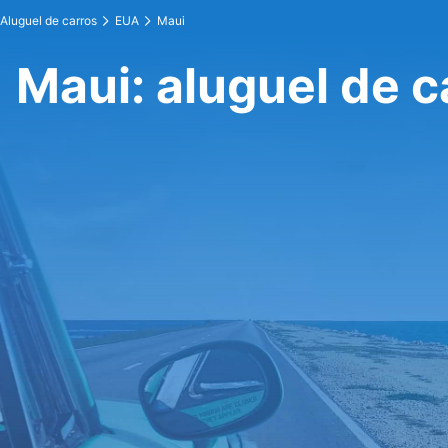
Aluguel de carros
EUA
Maui
Maui: aluguel de c