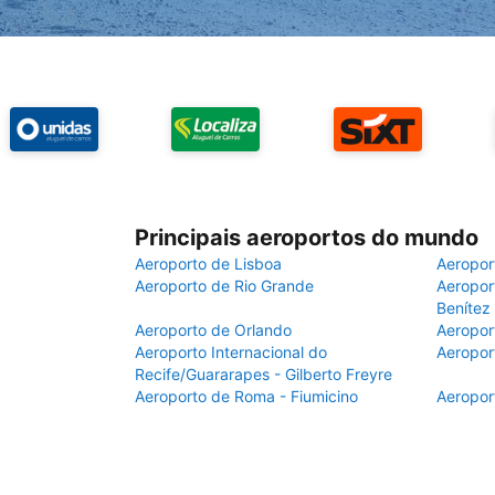
Principais aeroportos do mundo
Aeroporto de Lisboa
Aeropor
Aeroporto de Rio Grande
Aeroport
Benítez
Aeroporto de Orlando
Aeropor
Aeroporto Internacional do
Aeropor
Recife/Guararapes - Gilberto Freyre
Aeroporto de Roma - Fiumicino
Aeropor