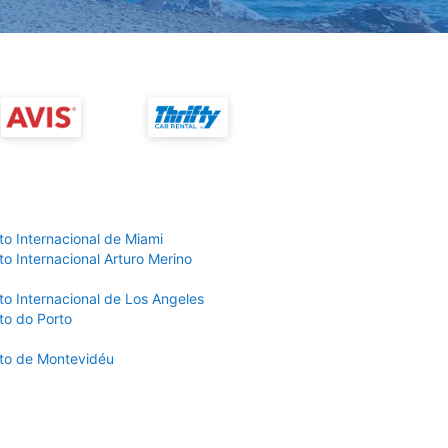
to Internacional de Miami
o Internacional Arturo Merino
to Internacional de Los Angeles
to do Porto
to de Montevidéu