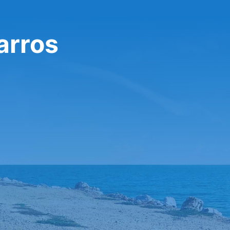
arros