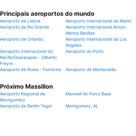
Principais aeroportos do mundo
Aeroporto de Lisboa
Aeroporto Internacional de Miami
Aeroporto de Rio Grande
Aeroporto Internacional Arturo
Merino Benítez
Aeroporto de Orlando
Aeroporto Internacional de Los
Angeles
Aeroporto Internacional do
Aeroporto do Porto
Recife/Guararapes - Gilberto
Freyre
Aeroporto de Roma - Fiumicino
Aeroporto de Montevidéu
Próximo Massillon
Aeroporto Regioinal de
Maxwell Air Force Base
Montgomery
Aeroporto de Berlim Tegel
Montgomery, AL