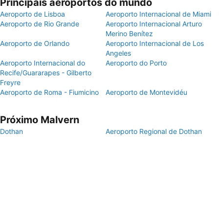
Principais aeroportos do mundo
Aeroporto de Lisboa
Aeroporto Internacional de Miami
Aeroporto de Rio Grande
Aeroporto Internacional Arturo
Merino Benítez
Aeroporto de Orlando
Aeroporto Internacional de Los
Angeles
Aeroporto Internacional do
Aeroporto do Porto
Recife/Guararapes - Gilberto
Freyre
Aeroporto de Roma - Fiumicino
Aeroporto de Montevidéu
Próximo Malvern
Dothan
Aeroporto Regional de Dothan