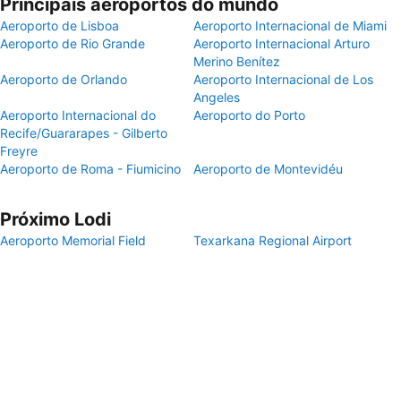
Principais aeroportos do mundo
Aeroporto de Lisboa
Aeroporto Internacional de Miami
Aeroporto de Rio Grande
Aeroporto Internacional Arturo
Merino Benítez
Aeroporto de Orlando
Aeroporto Internacional de Los
Angeles
Aeroporto Internacional do
Aeroporto do Porto
Recife/Guararapes - Gilberto
Freyre
Aeroporto de Roma - Fiumicino
Aeroporto de Montevidéu
Próximo Lodi
Aeroporto Memorial Field
Texarkana Regional Airport