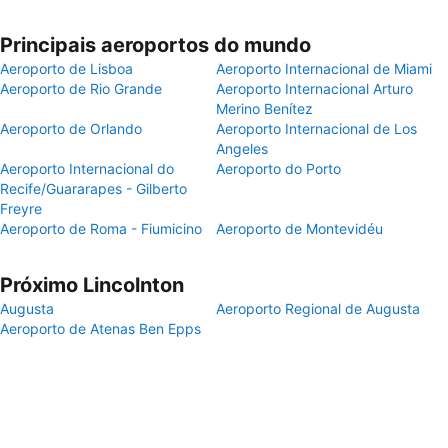
Principais aeroportos do mundo
Aeroporto de Lisboa
Aeroporto Internacional de Miami
Aeroporto de Rio Grande
Aeroporto Internacional Arturo
Merino Benítez
Aeroporto de Orlando
Aeroporto Internacional de Los
Angeles
Aeroporto Internacional do
Aeroporto do Porto
Recife/Guararapes - Gilberto
Freyre
Aeroporto de Roma - Fiumicino
Aeroporto de Montevidéu
Próximo Lincolnton
Augusta
Aeroporto Regional de Augusta
Aeroporto de Atenas Ben Epps