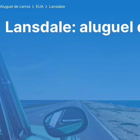
Aluguel de carros
EUA
Lansdale
Lansdale: aluguel 