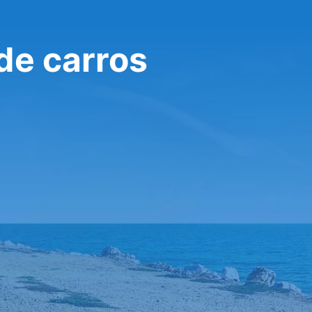
de carros