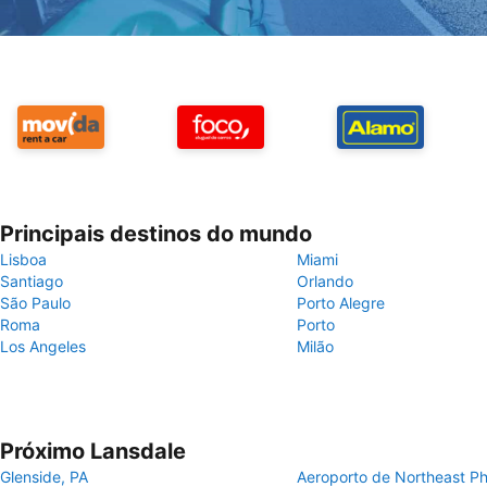
Principais destinos do mundo
Lisboa
Miami
Santiago
Orlando
São Paulo
Porto Alegre
Roma
Porto
Los Angeles
Milão
Próximo Lansdale
Glenside, PA
Aeroporto de Northeast Ph