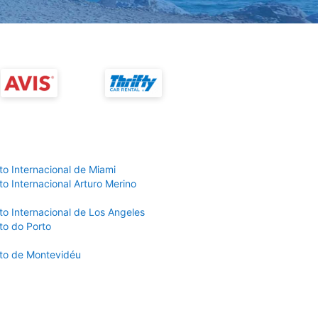
to Internacional de Miami
o Internacional Arturo Merino
to Internacional de Los Angeles
to do Porto
to de Montevidéu