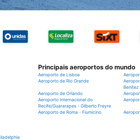
Principais aeroportos do mundo
Aeroporto de Lisboa
Aeropor
Aeroporto de Rio Grande
Aeroport
Benítez
Aeroporto de Orlando
Aeropor
Aeroporto Internacional do
Aeropor
Recife/Guararapes - Gilberto Freyre
Aeroporto de Roma - Fiumicino
Aeropor
iladelphia