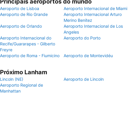
Principais aeroportos do mundo
Aeroporto de Lisboa
Aeroporto Internacional de Miami
Aeroporto de Rio Grande
Aeroporto Internacional Arturo
Merino Benítez
Aeroporto de Orlando
Aeroporto Internacional de Los
Angeles
Aeroporto Internacional do
Aeroporto do Porto
Recife/Guararapes - Gilberto
Freyre
Aeroporto de Roma - Fiumicino
Aeroporto de Montevidéu
Próximo Lanham
Lincoln (NE)
Aeroporto de Lincoln
Aeroporto Regional de
Manhattan