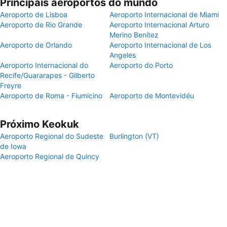
Principais aeroportos do mundo
Aeroporto de Lisboa
Aeroporto Internacional de Miami
Aeroporto de Rio Grande
Aeroporto Internacional Arturo
Merino Benítez
Aeroporto de Orlando
Aeroporto Internacional de Los
Angeles
Aeroporto Internacional do
Aeroporto do Porto
Recife/Guararapes - Gilberto
Freyre
Aeroporto de Roma - Fiumicino
Aeroporto de Montevidéu
Próximo Keokuk
Aeroporto Regional do Sudeste
Burlington (VT)
de Iowa
Aeroporto Regional de Quincy