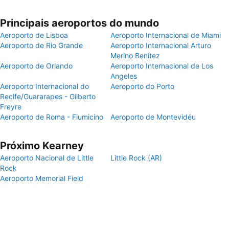
Principais aeroportos do mundo
Aeroporto de Lisboa
Aeroporto Internacional de Miami
Aeroporto de Rio Grande
Aeroporto Internacional Arturo
Merino Benítez
Aeroporto de Orlando
Aeroporto Internacional de Los
Angeles
Aeroporto Internacional do
Aeroporto do Porto
Recife/Guararapes - Gilberto
Freyre
Aeroporto de Roma - Fiumicino
Aeroporto de Montevidéu
Próximo Kearney
Aeroporto Nacional de Little
Little Rock (AR)
Rock
Aeroporto Memorial Field