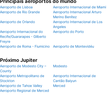
Principais aeroportos do mundo
Aeroporto de Lisboa
Aeroporto Internacional de Miami
Aeroporto de Rio Grande
Aeroporto Internacional Arturo
Merino Benítez
Aeroporto de Orlando
Aeroporto Internacional de Los
Angeles
Aeroporto Internacional do
Aeroporto do Porto
Recife/Guararapes - Gilberto
Freyre
Aeroporto de Roma - Fiumicino
Aeroporto de Montevidéu
Próximo Jupiter
Aeroporto de Modesto City –
Modesto
County
Aeroporto Metropolitano de
Aeroporto Internacional de
Stockton
Cantão Baiyun
Aeroporto de Tahoe Valley
Merced
Aeroporto Regional de Merced