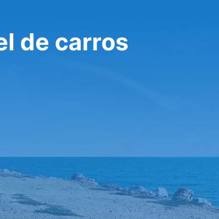
el de carros