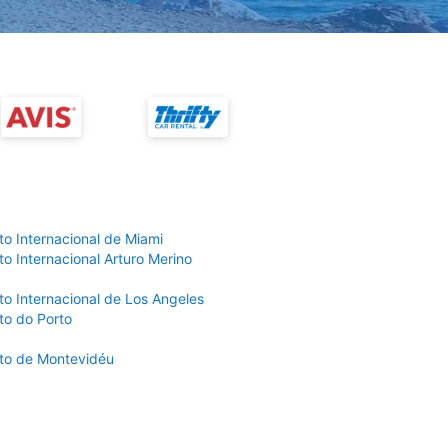
to Internacional de Miami
o Internacional Arturo Merino
to Internacional de Los Angeles
to do Porto
to de Montevidéu