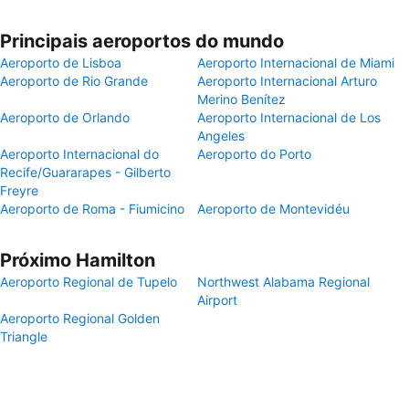
Principais aeroportos do mundo
Aeroporto de Lisboa
Aeroporto Internacional de Miami
Aeroporto de Rio Grande
Aeroporto Internacional Arturo
Merino Benítez
Aeroporto de Orlando
Aeroporto Internacional de Los
Angeles
Aeroporto Internacional do
Aeroporto do Porto
Recife/Guararapes - Gilberto
Freyre
Aeroporto de Roma - Fiumicino
Aeroporto de Montevidéu
Próximo Hamilton
Aeroporto Regional de Tupelo
Northwest Alabama Regional
Airport
Aeroporto Regional Golden
Triangle