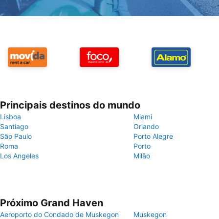
Principais destinos do mundo
Lisboa
Miami
Santiago
Orlando
São Paulo
Porto Alegre
Roma
Porto
Los Angeles
Milão
Próximo Grand Haven
Aeroporto do Condado de Muskegon
Muskegon