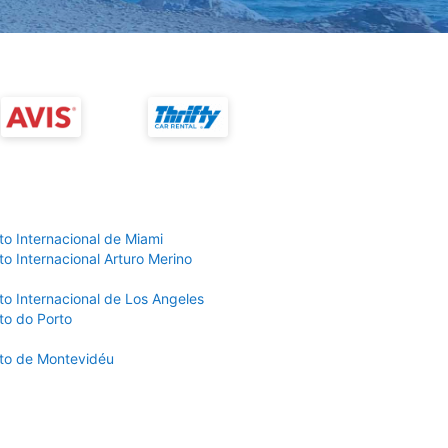
to Internacional de Miami
o Internacional Arturo Merino
to Internacional de Los Angeles
to do Porto
to de Montevidéu