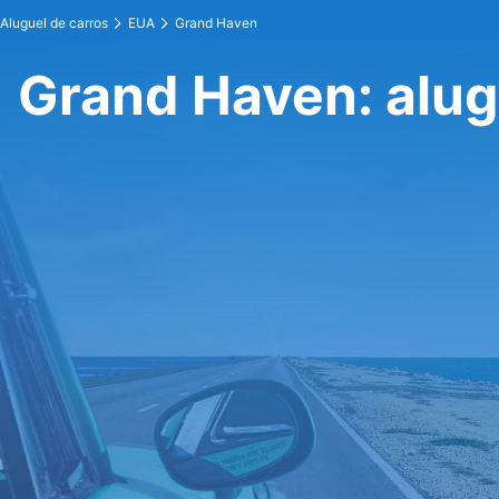
Aluguel de carros
EUA
Grand Haven
Grand Haven: alug