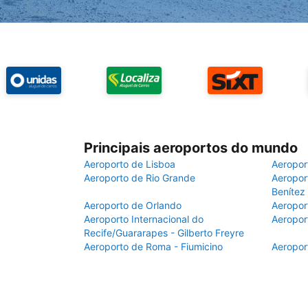
Principais aeroportos do mundo
Aeroporto de Lisboa
Aeropor
Aeroporto de Rio Grande
Aeroport
Benítez
Aeroporto de Orlando
Aeropor
Aeroporto Internacional do
Aeropor
Recife/Guararapes - Gilberto Freyre
Aeroporto de Roma - Fiumicino
Aeropor