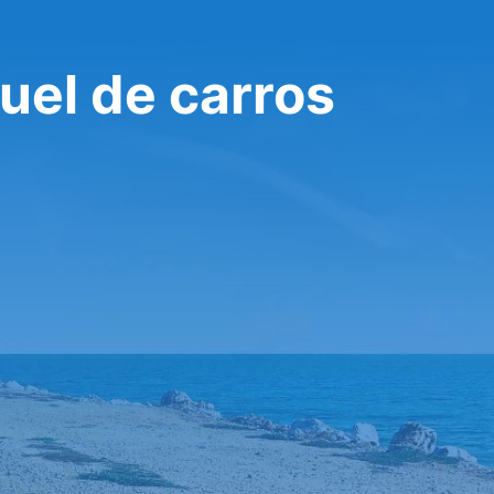
uel de carros