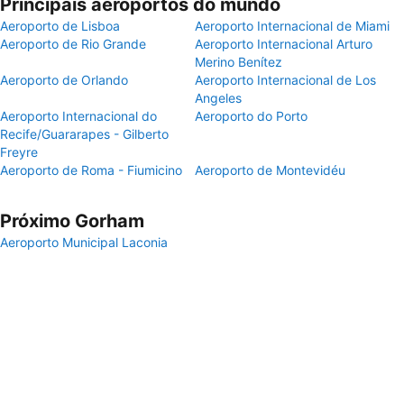
Principais aeroportos do mundo
Aeroporto de Lisboa
Aeroporto Internacional de Miami
Aeroporto de Rio Grande
Aeroporto Internacional Arturo
Merino Benítez
Aeroporto de Orlando
Aeroporto Internacional de Los
Angeles
Aeroporto Internacional do
Aeroporto do Porto
Recife/Guararapes - Gilberto
Freyre
Aeroporto de Roma - Fiumicino
Aeroporto de Montevidéu
Próximo Gorham
Aeroporto Municipal Laconia