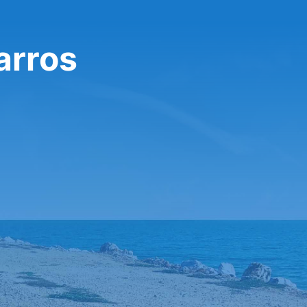
arros