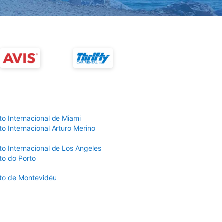
to Internacional de Miami
o Internacional Arturo Merino
to Internacional de Los Angeles
to do Porto
to de Montevidéu