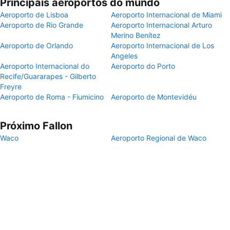
Principais aeroportos do mundo
Aeroporto de Lisboa
Aeroporto Internacional de Miami
Aeroporto de Rio Grande
Aeroporto Internacional Arturo
Merino Benítez
Aeroporto de Orlando
Aeroporto Internacional de Los
Angeles
Aeroporto Internacional do
Aeroporto do Porto
Recife/Guararapes - Gilberto
Freyre
Aeroporto de Roma - Fiumicino
Aeroporto de Montevidéu
Próximo Fallon
Waco
Aeroporto Regional de Waco