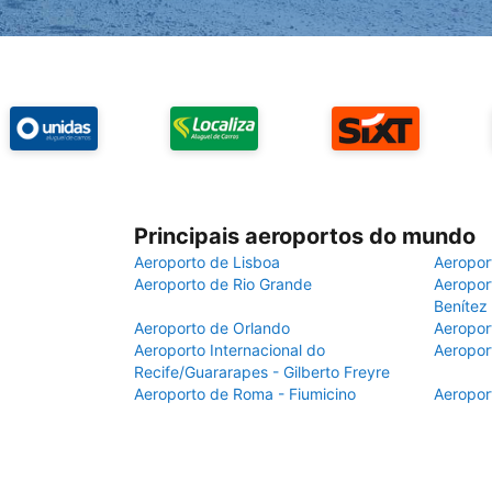
Principais aeroportos do mundo
Aeroporto de Lisboa
Aeropor
Aeroporto de Rio Grande
Aeroport
Benítez
Aeroporto de Orlando
Aeropor
Aeroporto Internacional do
Aeropor
Recife/Guararapes - Gilberto Freyre
Aeroporto de Roma - Fiumicino
Aeropor