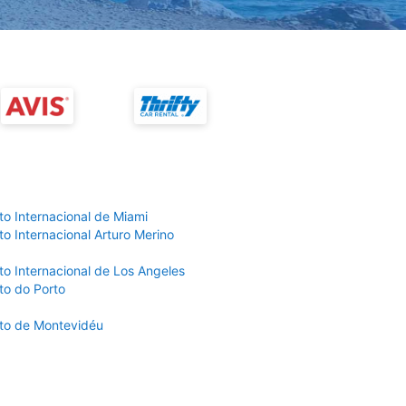
to Internacional de Miami
o Internacional Arturo Merino
to Internacional de Los Angeles
to do Porto
to de Montevidéu