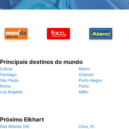
Principais destinos do mundo
Lisboa
Miami
Santiago
Orlando
São Paulo
Porto Alegre
Roma
Porto
Los Angeles
Milão
Próximo Elkhart
Des Moines (IA)
Clive, IA