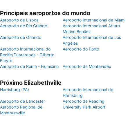
Principais aeroportos do mundo
Aeroporto de Lisboa
Aeroporto Internacional de Miami
Aeroporto de Rio Grande
Aeroporto Internacional Arturo
Merino Benítez
Aeroporto de Orlando
Aeroporto Internacional de Los
Angeles
Aeroporto Internacional do
Aeroporto do Porto
Recife/Guararapes - Gilberto
Freyre
Aeroporto de Roma - Fiumicino
Aeroporto de Montevidéu
Próximo Elizabethville
Harrisburg (PA)
Aeroporto Internacional de
Harrisburg
Aeroporto de Lancaster
Aeroporto de Reading
Aeroporto Regional de
University Park Airport
Montoursville