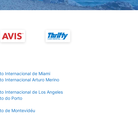
to Internacional de Miami
o Internacional Arturo Merino
to Internacional de Los Angeles
to do Porto
to de Montevidéu