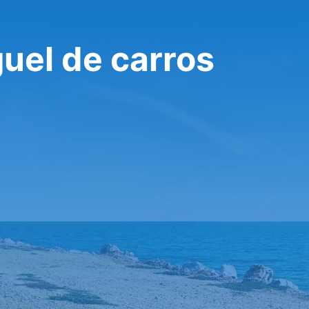
uel de carros