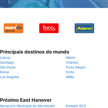
Principais destinos do mundo
Lisboa
Miami
Santiago
Orlando
São Paulo
Porto Alegre
Roma
Porto
Los Angeles
Milão
Próximo East Hanover
Aeroporto Municipal de Morristown
Newark (NJ)