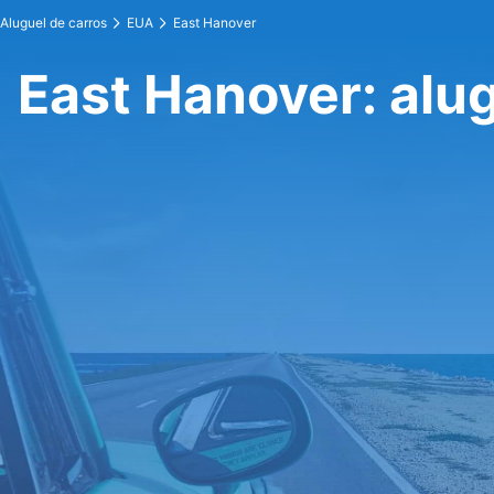
Aluguel de carros
EUA
East Hanover
East Hanover: alug