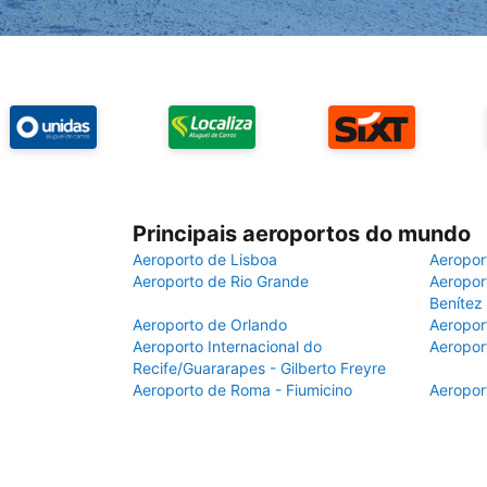
Principais aeroportos do mundo
Aeroporto de Lisboa
Aeropor
Aeroporto de Rio Grande
Aeroport
Benítez
Aeroporto de Orlando
Aeropor
Aeroporto Internacional do
Aeropor
Recife/Guararapes - Gilberto Freyre
Aeroporto de Roma - Fiumicino
Aeropor